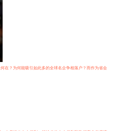
竟何在？为何能吸引如此多的全球名企争相落户？而作为省会