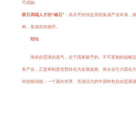
可或缺。
吸引高端人才的“磁石”
：高水平的信息系统集成产业本身，
构，形成良性循环。
结论
海南自贸港的底气，在于国家赋予的、不可复制的战略
务产业，正是将制度优势转化为发展效能、将企业引力固化为
科技赋动能，一个面向世界、充满活力的中国特色自由贸易