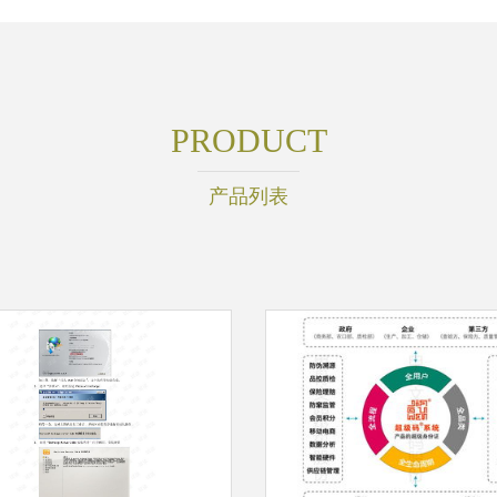
PRODUCT
产品列表