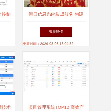
全控制
海口信息系统集成服务 构建
——以
智慧城市的核心驱动力
查看详情
为支撑
更新时间：2026-08-06 15:04:52
槽技术
项目管理系统TOP10 高效产