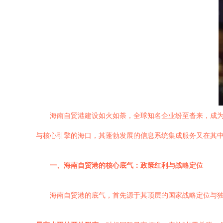
海南自贸港建设如火如荼，全球知名企业纷至沓来，成
与核心引擎的海口，其蓬勃发展的信息系统集成服务又在其
一、海南自贸港的核心底气：政策红利与战略定位
海南自贸港的底气，首先源于其顶层的国家战略定位与