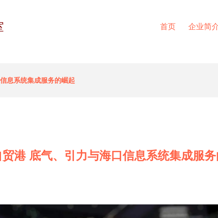
室
首页
企业简
口信息系统集成服务的崛起
自贸港 底气、引力与海口信息系统集成服务