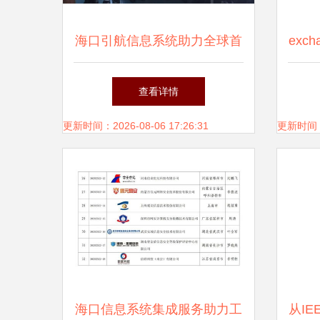
海口引航信息系统助力全球首
exc
艘智能实训船“新红专”轮安全
系统
查看详情
靠泊
更新时间：2026-08-06 17:26:31
更新时间：20
海口信息系统集成服务助力工
从IEE