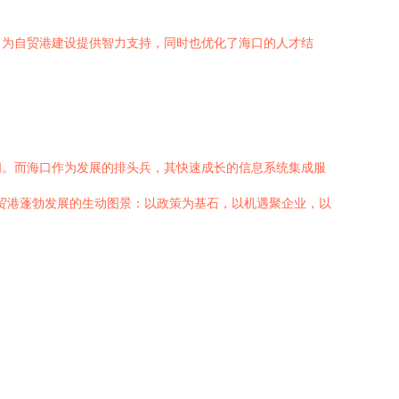
，为自贸港建设提供智力支持，同时也优化了海口的人才结
间。而海口作为发展的排头兵，其快速成长的信息系统集成服
自贸港蓬勃发展的生动图景：以政策为基石，以机遇聚企业，以