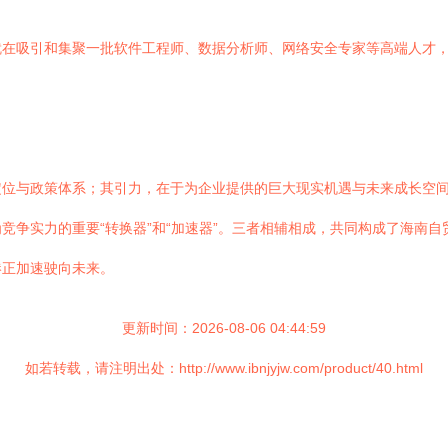
就在吸引和集聚一批软件工程师、数据分析师、网络安全专家等高端人才
定位与政策体系；其引力，在于为企业提供的巨大现实机遇与未来成长空
竞争实力的重要“转换器”和“加速器”。三者相辅相成，共同构成了海南
港正加速驶向未来。
更新时间：2026-08-06 04:44:59
如若转载，请注明出处：http://www.ibnjyjw.com/product/40.html