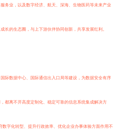
等服务业，以及数字经济、航天、深海、生物医药等未来产业
速成长的生态圈，与上下游伙伴协同创新，共享发展红利。
、国际数据中心、国际通信出入口局等建设，为数据安全有序
用，都离不开高度定制化、稳定可靠的信息系统集成解决方
政府数字化转型、提升行政效率、优化企业办事体验方面作用不